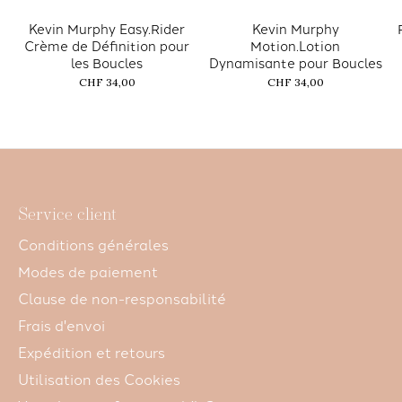
Kevin Murphy Easy.Rider
Kevin Murphy
Crème de Définition pour
Motion.Lotion
les Boucles
Dynamisante pour Boucles
CHF 34,00
CHF 34,00
Service client
Conditions générales
Modes de paiement
Clause de non-responsabilité
Frais d'envoi
Expédition et retours
Utilisation des Cookies