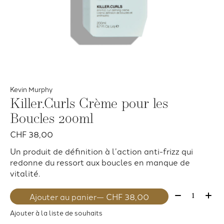
Kevin Murphy
Killer.Curls Crème pour les
Boucles 200ml
CHF 38,00
Un produit de définition à l’action anti-frizz qui
redonne du ressort aux boucles en manque de
vitalité.
Quantité:
Ajouter au panier
— CHF 38,00
Ajouter à la liste de souhaits