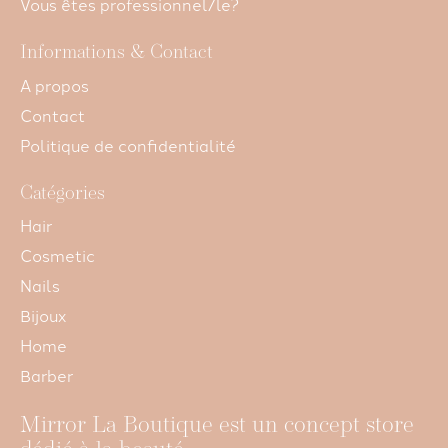
Vous êtes professionnel/le?
Informations & Contact
A propos
Contact
Politique de confidentialité
Catégories
Hair
Cosmetic
Nails
Bijoux
Home
Barber
Mirror La Boutique est un concept store