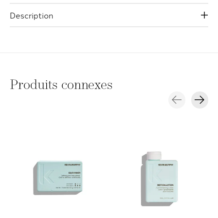
Description
Produits connexes
Carousel items