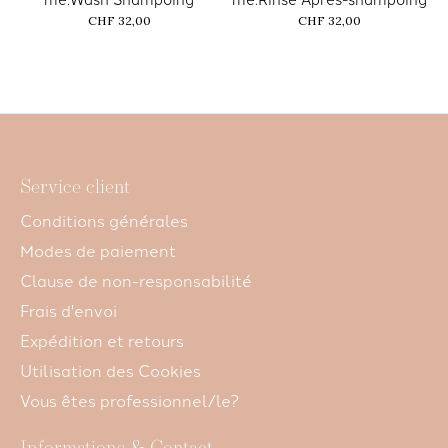
CHF 32,00
CHF 32,00
Service client
Conditions générales
Modes de paiement
Clause de non-responsabilité
Frais d'envoi
Expédition et retours
Utilisation des Cookies
Vous êtes professionnel/le?