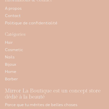
Informations & Contact
A propos
Contact
Politique de confidentialité
Catégories
Hair
Cosmetic
Nails
Bijoux
Home
Barber
Mirror La Boutique est un concept store
dédié à la beauté
Parce que tu mérites de belles choses