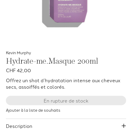
Kevin Murphy
Hydrate-me.Masque 200ml
CHF 42,00
Offrez un shot d’hydratation intense aux cheveux
secs, assoiffés et colorés.
En rupture de stock
Ajouter à la liste de souhaits
Description