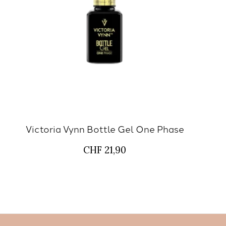
Victoria Vynn Bottle Gel One Phase
CHF 21,90