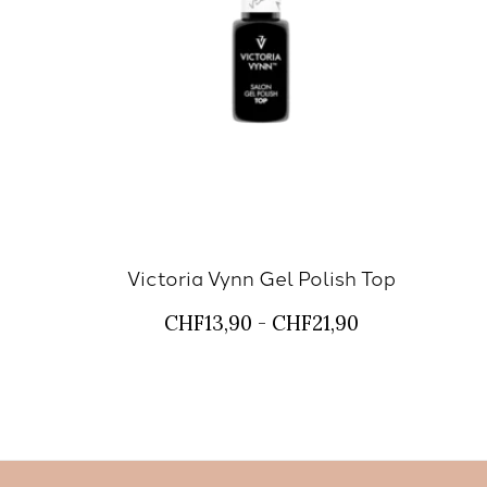
Victoria Vynn Gel Polish Top
CHF13,90 - CHF21,90