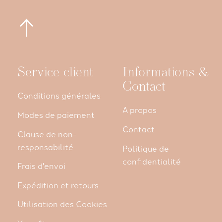
Service client
Informations &
Contact
Conditions générales
A propos
Modes de paiement
Contact
Clause de non-
responsabilité
Politique de
confidentialité
Frais d'envoi
Expédition et retours
Utilisation des Cookies