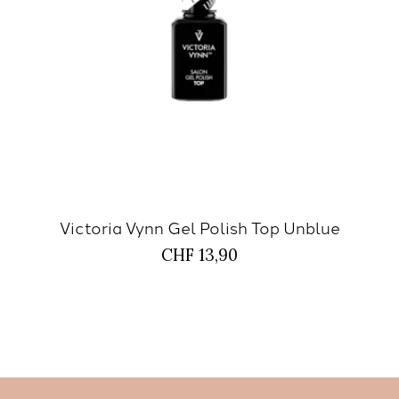
Victoria Vynn Gel Polish Top Unblue
CHF 13,90