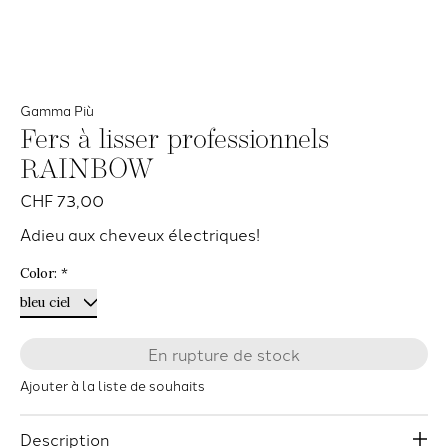
Gamma Più
Fers à lisser professionnels
RAINBOW
CHF 73,00
Adieu aux cheveux électriques!
Color:
*
En rupture de stock
Ajouter à la liste de souhaits
Description