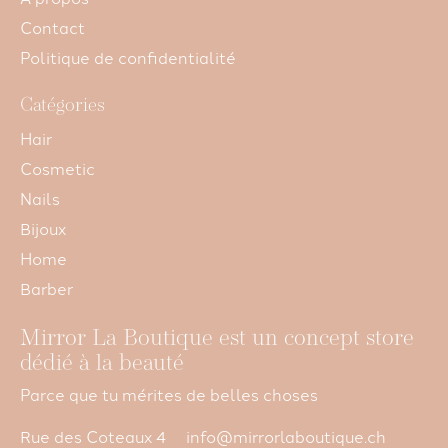
Contact
Politique de confidentialité
Catégories
Hair
Cosmetic
Nails
Bijoux
Home
Barber
Mirror La Boutique est un concept store
dédié à la beauté
Parce que tu mérites de belles choses
Rue des Coteaux 4
info@mirrorlaboutique.ch