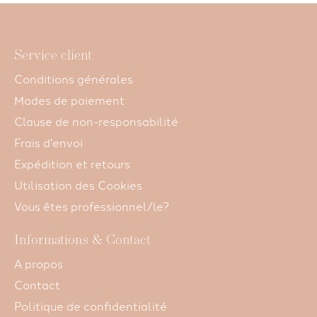
Service client
Conditions générales
Modes de paiement
Clause de non-responsabilité
Frais d'envoi
Expédition et retours
Utilisation des Cookies
Vous êtes professionnel/le?
Informations & Contact
A propos
Contact
Politique de confidentialité