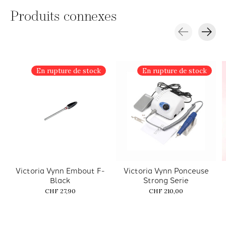
Produits connexes
Carousel items
En rupture de stock
En rupture de stock
Victoria Vynn Embout F-
Victoria Vynn Ponceuse
Black
Strong Serie
CHF 27,90
CHF 210,00