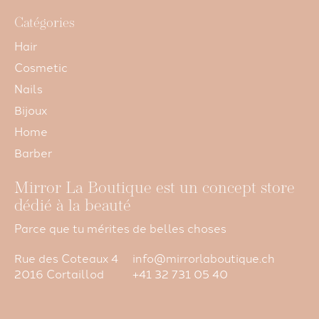
Catégories
Hair
Cosmetic
Nails
Bijoux
Home
Barber
Mirror La Boutique est un concept store
dédié à la beauté
Parce que tu mérites de belles choses
Rue des Coteaux 4
info@mirrorlaboutique.ch
2016 Cortaillod
+41 32 731 05 40