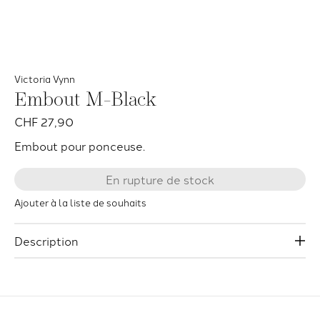
Victoria Vynn
Embout M-Black
CHF 27,90
Embout pour ponceuse.
En rupture de stock
Ajouter à la liste de souhaits
Description