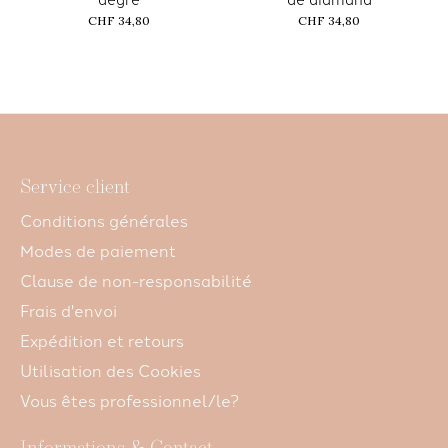
CHF 34,80
CHF 34,80
Service client
Conditions générales
Modes de paiement
Clause de non-responsabilité
Frais d'envoi
Expédition et retours
Utilisation des Cookies
Vous êtes professionnel/le?