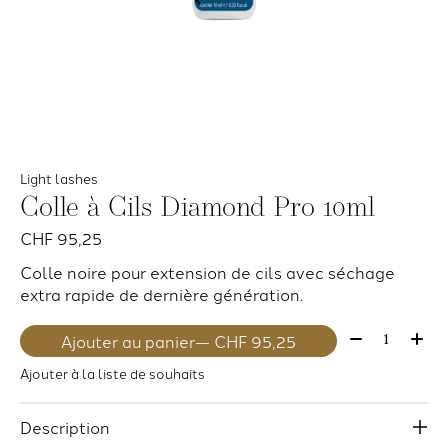
Light lashes
Colle à Cils Diamond Pro 10ml
CHF 95,25
Colle noire pour extension de cils avec séchage
extra rapide de dernière génération.
Quantité:
Ajouter au panier
— CHF 95,25
Ajouter à la liste de souhaits
Description