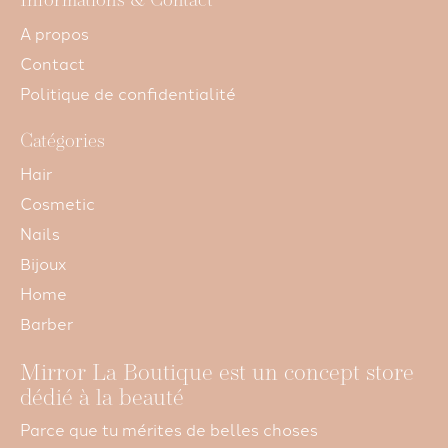
Informations & Contact
A propos
Contact
Politique de confidentialité
Catégories
Hair
Cosmetic
Nails
Bijoux
Home
Barber
Mirror La Boutique est un concept store
dédié à la beauté
Parce que tu mérites de belles choses