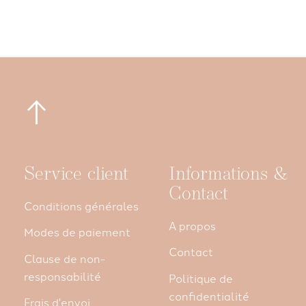
Service client
Informations &
Contact
Conditions générales
A propos
Modes de paiement
Contact
Clause de non-
responsabilité
Politique de
confidentialité
Frais d'envoi