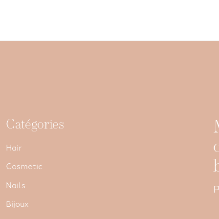
Catégories
Hair
Cosmetic
Nails
P
Bijoux