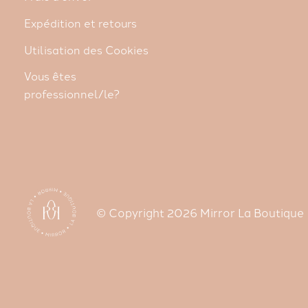
Expédition et retours
Utilisation des Cookies
Vous êtes
professionnel/le?
© Copyright 2026 Mirror La Boutique