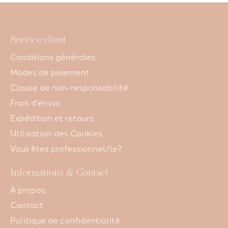
Service client
Conditions générales
Modes de paiement
Clause de non-responsabilité
Frais d'envoi
Expédition et retours
Utilisation des Cookies
Vous êtes professionnel/le?
Informations & Contact
A propos
Contact
Politique de confidentialité