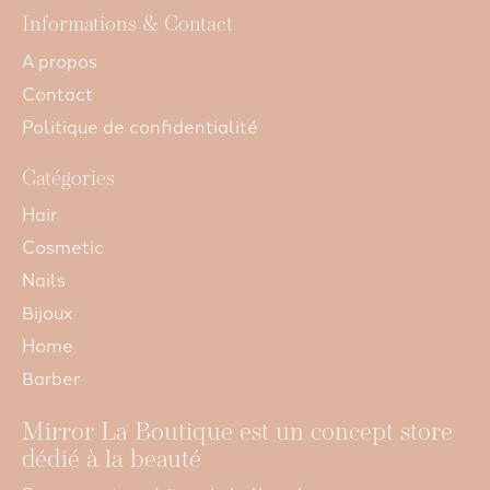
Informations & Contact
A propos
Contact
Politique de confidentialité
Catégories
Hair
Cosmetic
Nails
Bijoux
Home
Barber
Mirror La Boutique est un concept store
dédié à la beauté