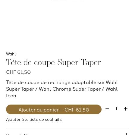
Wahl
Tête de coupe Super Taper
CHF 61,50
Tête de coupe de rechange adaptable sur Wahl
Super Taper / Wahl Chrome Super Taper / Wahl
Icon.
Quantité:
Ajouter au panier
— CHF 61,50
Ajouter à la liste de souhaits