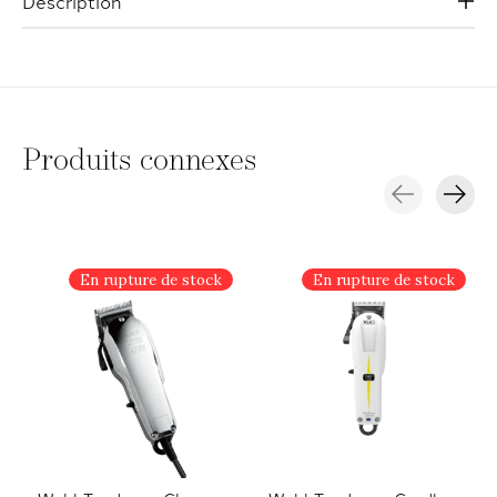
Description
Produits connexes
Carousel items
En rupture de stock
En rupture de stock