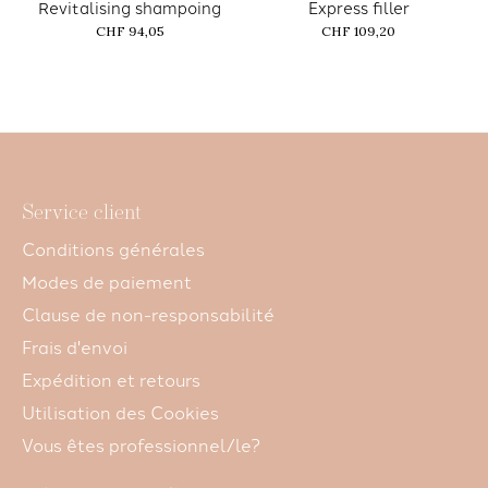
Revitalising shampoing
Express filler
CHF 94,05
CHF 109,20
Service client
Conditions générales
Modes de paiement
Clause de non-responsabilité
Frais d'envoi
Expédition et retours
Utilisation des Cookies
Vous êtes professionnel/le?