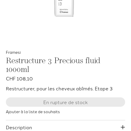
Framesi
Restructure 3 Precious fluid
1000ml
CHF 108,10
Restructurer, pour les cheveux abîmés. Etape 3
En rupture de stock
Ajouter à la liste de souhaits
Description