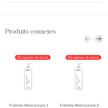
Produits connexes
Carousel items
En rupture de stock
En rupture de stock
Framesi Restructure 1
Framesi Restructure 2