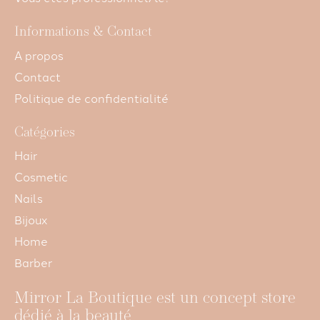
Informations & Contact
A propos
Contact
Politique de confidentialité
Catégories
Hair
Cosmetic
Nails
Bijoux
Home
Barber
Mirror La Boutique est un concept store
dédié à la beauté