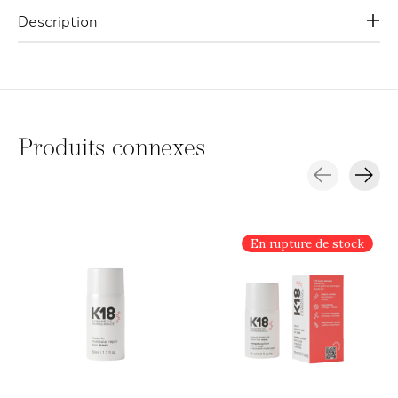
Description
Produits connexes
Carousel items
En rupture de stock