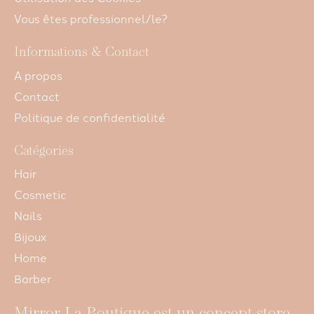
Vous êtes professionnel/le?
Informations & Contact
A propos
Contact
Politique de confidentialité
Catégories
Hair
Cosmetic
Nails
Bijoux
Home
Barber