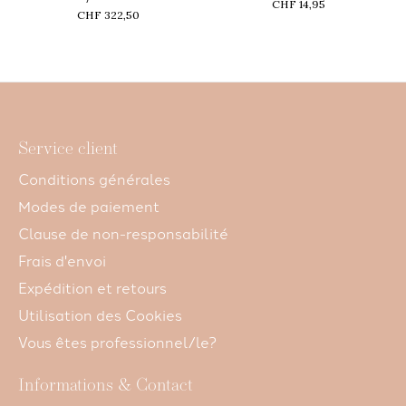
CHF 14,95
CHF 322,50
Service client
Conditions générales
Modes de paiement
Clause de non-responsabilité
Frais d'envoi
Expédition et retours
Utilisation des Cookies
Vous êtes professionnel/le?
Informations & Contact