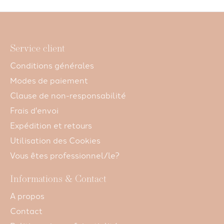
Service client
Conditions générales
Modes de paiement
Clause de non-responsabilité
Frais d'envoi
Expédition et retours
Utilisation des Cookies
Vous êtes professionnel/le?
Informations & Contact
A propos
Contact