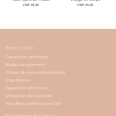
CHF 39,35
CHF 39,35
Service client
Conditions générales
Modes de paiement
Clause de non-responsabilité
Frais d'envoi
Expédition et retours
Utilisation des Cookies
Vous êtes professionnel/le?
Informations & Contact