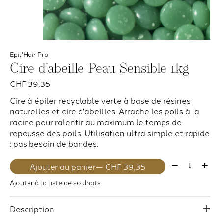
Epil'Hair Pro
Cire d'abeille Peau Sensible 1kg
CHF 39,35
Cire à épiler recyclable verte à base de résines
naturelles et cire d'abeilles. Arrache les poils à la
racine pour ralentir au maximum le temps de
repousse des poils. Utilisation ultra simple et rapide
: pas besoin de bandes.
Quantité:
Ajouter au panier
— CHF 39,35
Ajouter à la liste de souhaits
Description