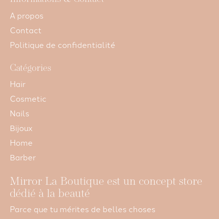
A propos
Contact
Politique de confidentialité
Catégories
Hair
Cosmetic
Nails
Bijoux
Home
Barber
Mirror La Boutique est un concept store
dédié à la beauté
Parce que tu mérites de belles choses