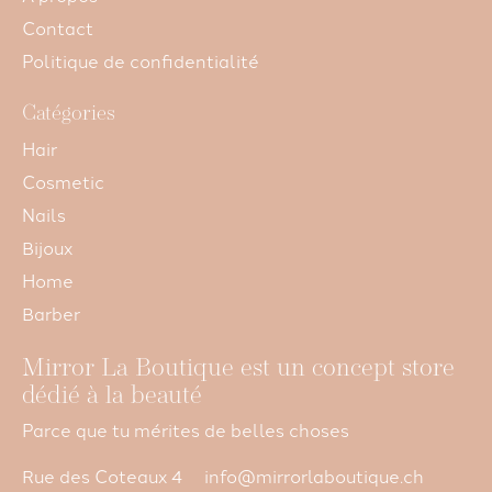
Contact
Politique de confidentialité
Catégories
Hair
Cosmetic
Nails
Bijoux
Home
Barber
Mirror La Boutique est un concept store
dédié à la beauté
Parce que tu mérites de belles choses
Rue des Coteaux 4
info@mirrorlaboutique.ch