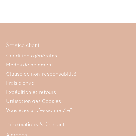
Service client
Conditions générales
Modes de paiement
Clause de non-responsabilité
Frais d'envoi
Expédition et retours
Utilisation des Cookies
Vous êtes professionnel/le?
Informations & Contact
A propos