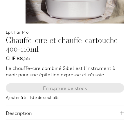
Epil'Hair Pro
Chauffe-cire et chauffe-cartouche
400-110ml
CHF 88,55
Le chauffe-cire combiné Sibel est l'instrument à
avoir pour une épilation expresse et réussie.
En rupture de stock
Ajouter à la liste de souhaits
Description