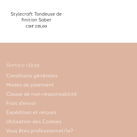
Stylecraft Tondeuse de
finition Saber
CHF 235,00
Service client
Conditions générales
Modes de paiement
Clause de non-responsabilité
Frais d'envoi
Expédition et retours
Utilisation des Cookies
Vous êtes professionnel/le?