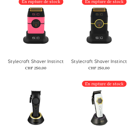
En rupture de stock
En rupture de stock
Stylecraft Shaver Instinct
Stylecraft Shaver Instinct
CHF 250,00
CHF 250,00
En rupture de stock