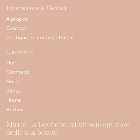
Informations & Contact
A propos
Contact
Politique de confidentialité
Catégories
Hair
Cosmetic
Nails
Bijoux
Home
Barber
Mirror La Boutique est un concept store
dédié à la beauté