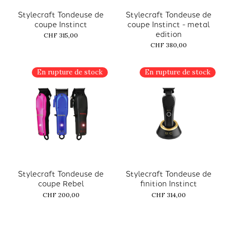
Stylecraft Tondeuse de
Stylecraft Tondeuse de
coupe Instinct
coupe Instinct - metal
edition
CHF 315,00
CHF 380,00
En rupture de stock
En rupture de stock
Stylecraft Tondeuse de
Stylecraft Tondeuse de
coupe Rebel
finition Instinct
CHF 200,00
CHF 314,00