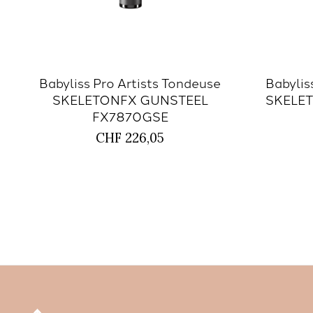
Babyliss Pro Artists Tondeuse
Babylis
SKELETONFX GUNSTEEL
SKELET
FX7870GSE
CHF 226,05