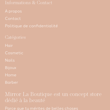
Informations & Contact
A propos
Contact
Politique de confidentialité
Catégories
Hair
Cosmetic
Nails
Bijoux
Home
Barber
Mirror La Boutique est un concept store
dédié à la beauté
Parce que tu mérites de belles choses