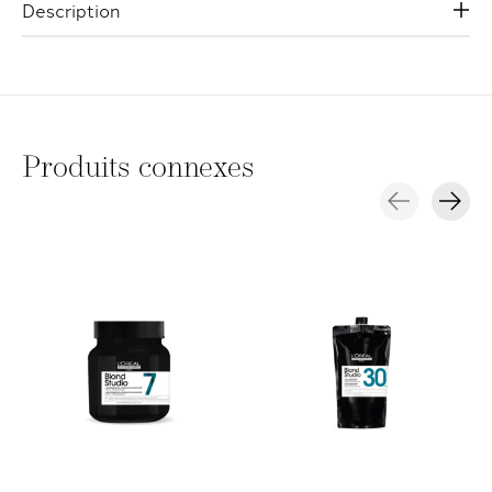
Description
Produits connexes
Carousel items