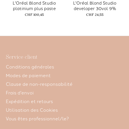
L'Oréal Blond Studio
L'Oréal Blond Studio
platinium plus paste
developer 30vol 9%
CHF 100,45
CHF 24,55
Service client
Conditions générales
Modes de paiement
Clause de non-responsabilité
Frais d'envoi
Expédition et retours
Utilisation des Cookies
Vous êtes professionnel/le?