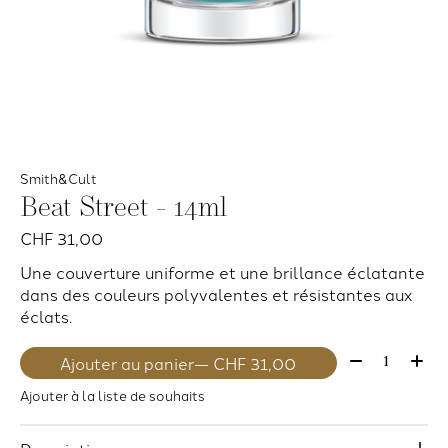
Smith&Cult
Beat Street - 14ml
CHF 31,00
Une couverture uniforme et une brillance éclatante
dans des couleurs polyvalentes et résistantes aux
éclats.
Quantité:
Ajouter au panier
— CHF 31,00
Ajouter à la liste de souhaits