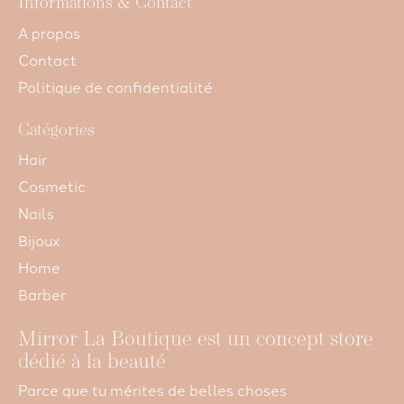
Informations & Contact
A propos
Contact
Politique de confidentialité
Catégories
Hair
Cosmetic
Nails
Bijoux
Home
Barber
Mirror La Boutique est un concept store
dédié à la beauté
Parce que tu mérites de belles choses